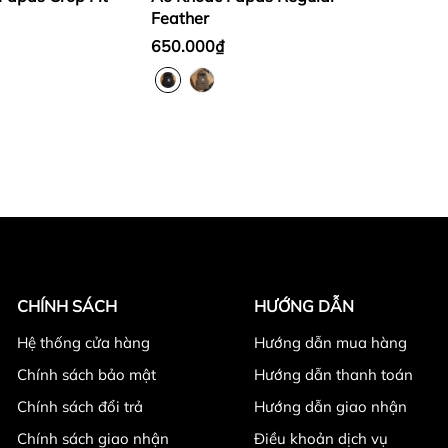
Feather
650.000₫
CHÍNH SÁCH
HƯỚNG DẪN
Hệ thống cửa hàng
Hướng dẫn mua hàng
Chính sách bảo mật
Hướng dẫn thanh toán
Chính sách đổi trả
Hướng dẫn giao nhận
Chính sách giao nhận
Điều khoản dịch vụ