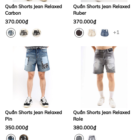
Quần Shorts Jean Relaxed
Quần Shorts Jean Relaxed
Carbon
Ruber
370.000₫
370.000₫
+1
Quần Shorts Jean Relaxed
Quần Shorts Jean Relaxed
Pin
Role
350.000₫
380.000₫