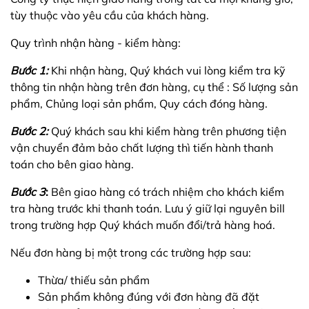
tùy thuộc vào yêu cầu của khách hàng.
Quy trình nhận hàng - kiểm hàng:
Bước 1:
Khi nhận hàng, Quý khách vui lòng kiểm tra kỹ
thông tin nhận hàng trên đơn hàng, cụ thể : Số lượng sản
phẩm, Chủng loại sản phẩm, Quy cách đóng hàng.
Bước 2:
Quý khách sau khi kiểm hàng trên phương tiện
vận chuyển đảm bảo chất lượng thì tiến hành thanh
toán cho bên giao hàng.
Bước 3
:
Bên giao hàng có trách nhiệm cho khách kiểm
tra hàng trước khi thanh toán. Lưu ý giữ lại nguyên bill
trong trường hợp Quý khách muốn đổi/trả hàng hoá.
Nếu đơn hàng bị một trong các trường hợp sau:
Thừa/ thiếu sản phẩm
Sản phẩm không đúng với đơn hàng đã đặt