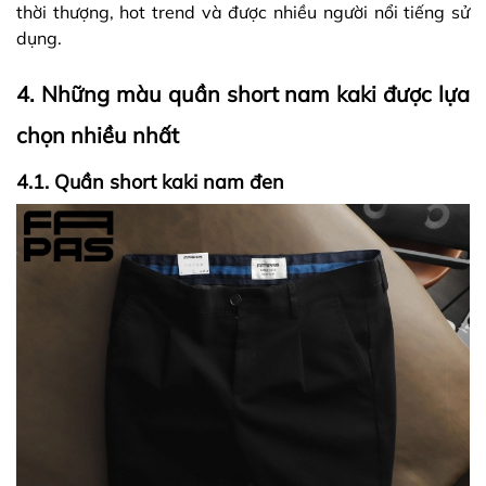
thời thượng, hot trend và được nhiều người nổi tiếng sử
dụng.
4. Những màu quần short nam kaki được lựa
chọn nhiều nhất
4.1. Quần short kaki nam đen