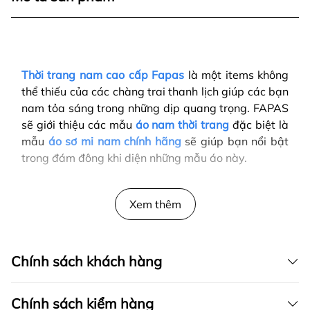
Thời trang nam cao cấp Fapas
là một items không
thể thiếu của các chàng trai thanh lịch giúp các bạn
nam tỏa sáng trong những dịp quang trọng. FAPAS
sẽ giới thiệu các mẫu
áo nam thời trang
đặc biệt là
mẫu
áo sơ mi nam chính hãng
sẽ giúp bạn nổi bật
trong đám đông khi diện những mẫu áo này.
Xem thêm
Chính sách khách hàng
Chính sách kiểm hàng