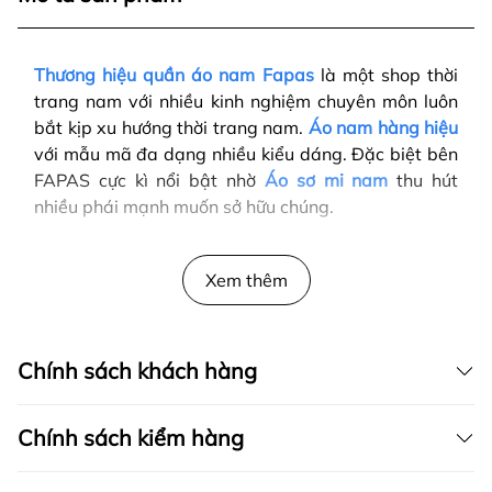
Thương hiệu quần áo nam Fapas
là một shop thời
trang nam với nhiều kinh nghiệm chuyên môn luôn
bắt kịp xu hướng thời trang nam.
Áo nam hàng hiệu
với mẫu mã đa dạng nhiều kiểu dáng. Đặc biệt bên
FAPAS cực kì nổi bật nhờ
Áo sơ mi nam
thu hút
nhiều phái mạnh muốn sở hữu chúng.
Xem thêm
Chính sách khách hàng
Chính sách kiểm hàng