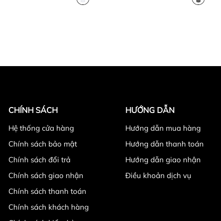
CHÍNH SÁCH
HƯỚNG DẪN
Hệ thống cửa hàng
Hướng dẫn mua hàng
Chính sách bảo mật
Hướng dẫn thanh toán
Chính sách đổi trả
Hướng dẫn giao nhận
Chính sách giao nhận
Điều khoản dịch vụ
Chính sách thanh toán
Chính sách khách hàng