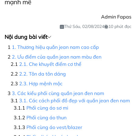
mạnh mẽ
Admin Fapas
Thứ Sáu, 02/08/2024
10 phút đọc
Nội dung bài viết
1. Thương hiệu quần jean nam cao cấp
2. Ưu điểm của quần jean nam màu đen
2.1. Che khuyết điểm cơ thể
2.2. Tôn da tôn dáng
2.3. Hợp mệnh mộc
3. Các kiểu phối cùng quần jean đen nam
3.1. Các cách phối đồ đẹp với quần jean đen nam
Phối cùng áo sơ mi
Phối cùng áo thun
Phối cùng áo vest/blazer