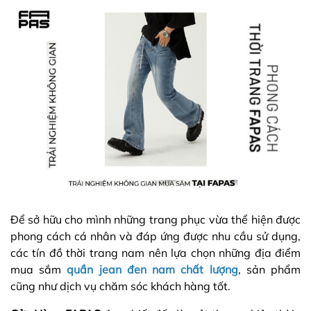
Để sở hữu cho mình những trang phục vừa thể hiện được
phong cách cá nhân và đáp ứng được nhu cầu sử dụng,
các tín đồ thời trang nam nên lựa chọn những địa điểm
mua sắm
quần jean đen nam chất lượng
, sản phẩm
cũng như dịch vụ chăm sóc khách hàng tốt.