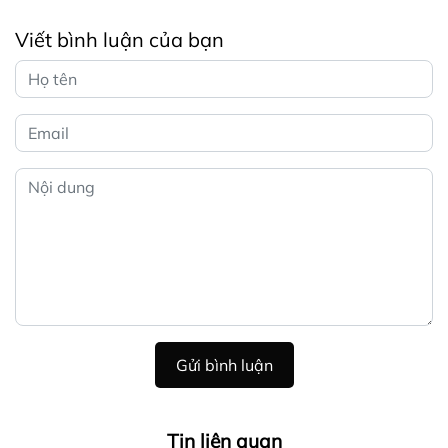
Viết bình luận của bạn
Gửi bình luận
Tin liên quan