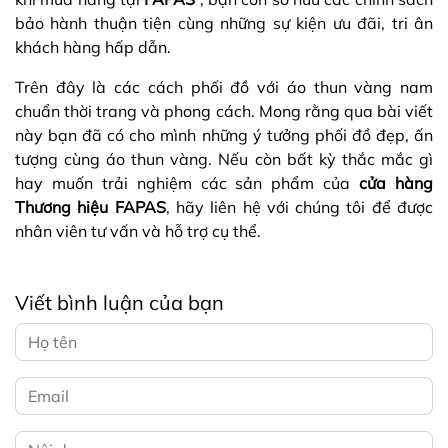
bảo hành thuận tiện cùng những sự kiện ưu đãi, tri ân
khách hàng hấp dẫn.
Trên đây là các cách phối đồ với áo thun vàng nam
chuẩn thời trang và phong cách. Mong rằng qua bài viết
này bạn đã có cho mình những ý tưởng phối đồ đẹp, ấn
tượng cùng áo thun vàng. Nếu còn bất kỳ thắc mắc gì
hay muốn trải nghiệm các sản phẩm của
cửa hàng
Thương hiệu FAPAS
, hãy liên hệ với chúng tôi để được
nhân viên tư vấn và hỗ trợ cụ thể.
Viết bình luận của bạn