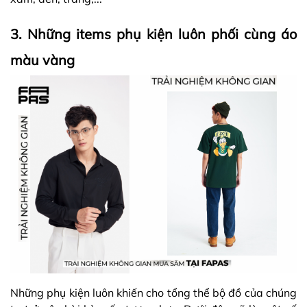
3. Những items phụ kiện luôn phối cùng áo
màu vàng
Những phụ kiện luôn khiến cho tổng thể bộ đồ của chúng