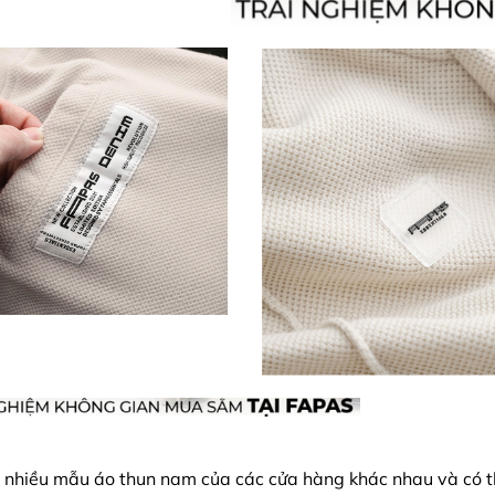
 nhiều mẫu áo thun nam của các cửa hàng khác nhau và có t