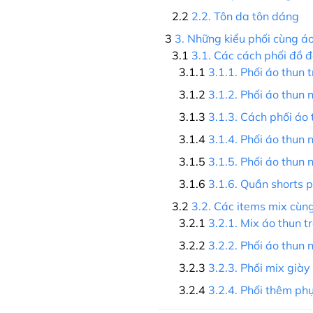
2.2. Tôn da tôn dáng
3. Những kiểu phối cùng á
3.1. Các cách phối đồ 
3.1.1. Phối áo thun 
3.1.2. Phối áo thun
3.1.3. Cách phối áo
3.1.4. Phối áo thun
3.1.5. Phối áo thun
3.1.6. Quần shorts 
3.2. Các items mix cùn
3.2.1. Mix áo thun t
3.2.2. Phối áo thun
3.2.3. Phối mix giày
3.2.4. Phối thêm phụ