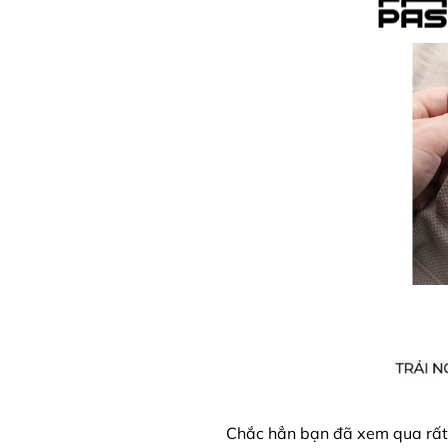
Chắc hẳn bạn đã xem qua rất