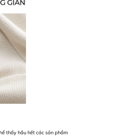
hể thấy hầu hết các sản phẩm