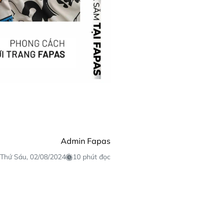
Admin Fapas
Thứ Sáu, 02/08/2024
10 phút đọc