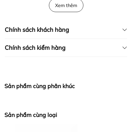
Xem thêm
Chính sách khách hàng
Chính sách kiểm hàng
I. CAM KẾT
Sản phẩm cùng phân khúc
fapas.vn
II. CHÍNH SÁCH KIỂM HÀNG
Sản phẩm cùng loại