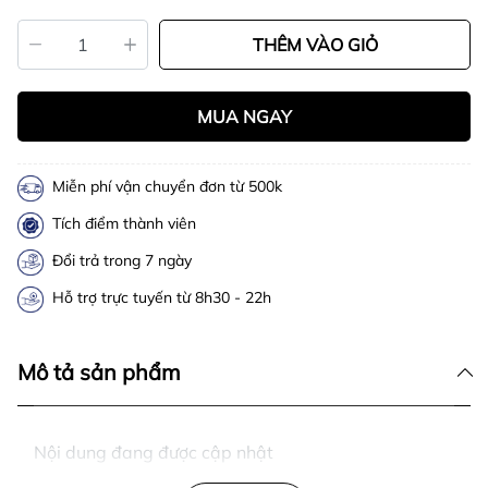
THÊM VÀO GIỎ
MUA NGAY
Miễn phí vận chuyển đơn từ 500k
Tích điểm thành viên
Đổi trả trong 7 ngày
Hỗ trợ trực tuyến từ 8h30 - 22h
Mô tả sản phẩm
Nội dung đang được cập nhật