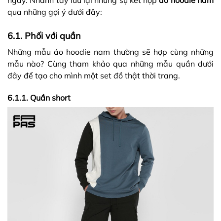
qua những gợi ý dưới đây:
6.1. Phối với quần
Những mẫu áo hoodie nam thường sẽ hợp cùng những
mẫu nào? Cùng tham khảo qua những mẫu quần dưới
đây để tạo cho mình một set đồ thật thời trang.
6.1.1. Quần short