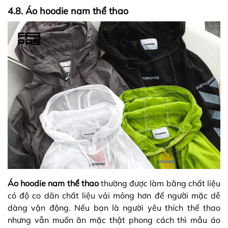
4.8. Áo hoodie nam thể thao
Áo hoodie nam thể thao
thường được làm bằng chất liệu
có độ co dãn chất liệu vải mỏng hơn để người mặc dễ
dàng vận động. Nếu bạn là người yêu thích thể thao
nhưng vẫn muốn ăn mặc thật phong cách thì mẫu áo