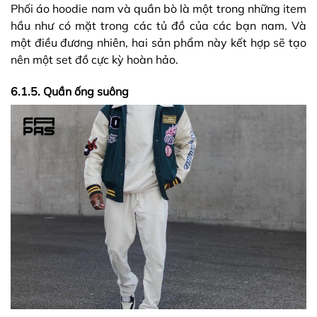
Phối áo hoodie nam và quần bò là một trong những item
hầu như có mặt trong các tủ đồ của các bạn nam. Và
một điều đương nhiên, hai sản phẩm này kết hợp sẽ tạo
nên một set đồ cực kỳ hoàn hảo.
6.1.5. Quần ống suông