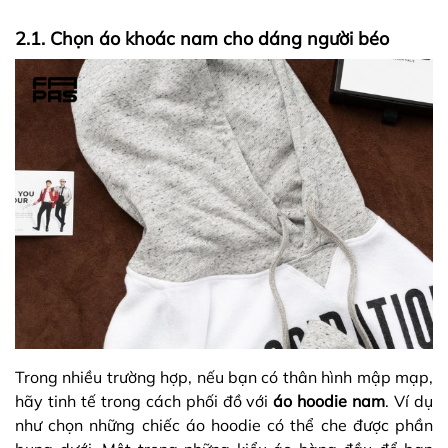
2.1. Chọn áo khoác nam cho dáng người béo
Trong nhiều trường hợp, nếu bạn có thân hình mập mạp,
hãy tinh tế trong cách phối đồ với
áo hoodie nam
. Ví dụ
như chọn những chiếc áo hoodie có thể che được phần