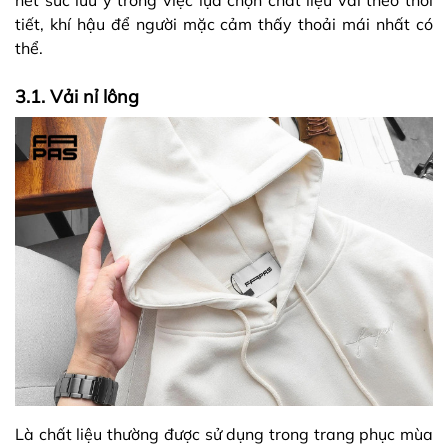
tiết, khí hậu để người mặc cảm thấy thoải mái nhất có
thể.
3.1. Vải nỉ lông
Là chất liệu thường được sử dụng trong trang phục mùa