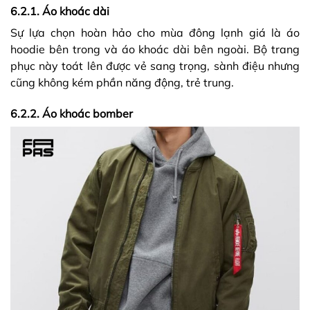
6.2.1. Áo khoác dài
Sự lựa chọn hoàn hảo cho mùa đông lạnh giá là áo
hoodie bên trong và áo khoác dài bên ngoài. Bộ trang
phục này toát lên được vẻ sang trọng, sành điệu nhưng
cũng không kém phần năng động, trẻ trung.
6.2.2. Áo khoác bomber