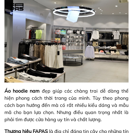
Áo hoodie nam
đẹp giúp các chàng trai dễ dàng thể
hiện phong cách thời trang của mình. Tùy theo phong
cách bạn hướng đến mà có rất nhiều kiểu dáng và mẫu
mã cho bạn lựa chọn. Nhưng điều quan trọng nhất là
phải tìm được cửa hàng uy tín và chất lượng.
Thương hiệu FAPAS
là địa chỉ đáng tin cậy cho những tín