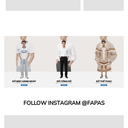
FOLLOW INSTAGRAM @FAPAS