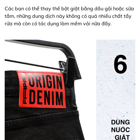
Các bạn có thể thay thế bột giặt bằng dầu gội hoặc sữa
tắm, những dung dịch này không có quá nhiều chất tẩy
rửa mà còn có tác dụng làm mềm vải nữa đấy.