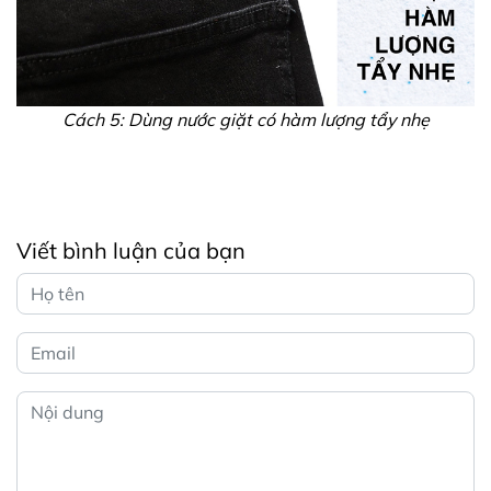
Cách 5: Dùng nước giặt có hàm lượng tẩy nhẹ
Viết bình luận của bạn