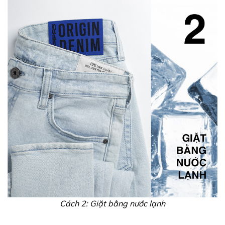
Cách 2: Giặt bằng nước lạnh