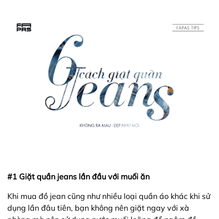
#1 Giặt quần jeans lần đầu với muối ăn
Khi mua đồ jean cũng như nhiều loại quần áo khác khi sử
dụng lần đâu tiên, bạn không nên giặt ngay với xà