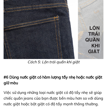
Cách 5: Lộn trái quần khi giặt
#6 Dùng nước giặt có hàm lượng tẩy nhẹ hoặc nước giặt
giữ màu
Việc sử dụng những loại nước giặt có độ tẩy nhẹ sẽ giúp
chiếc quần jeans của bạn được bền màu hơn so với dùng
nước giặt hoặc bột giặt có độ tẩy mạnh thông thường.