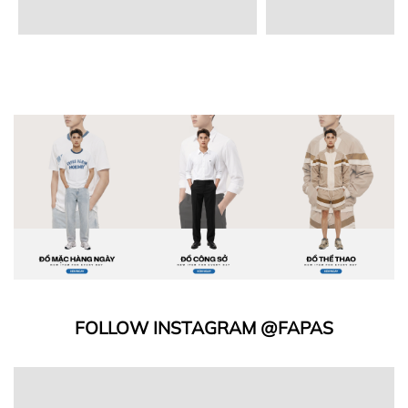
FOLLOW INSTAGRAM @FAPAS